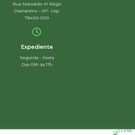
Rua Sebastião M Régis
Diamantino - MT- Cep:
78400-000
Expediente
Segunda - Sexta
Das 09h às 17h