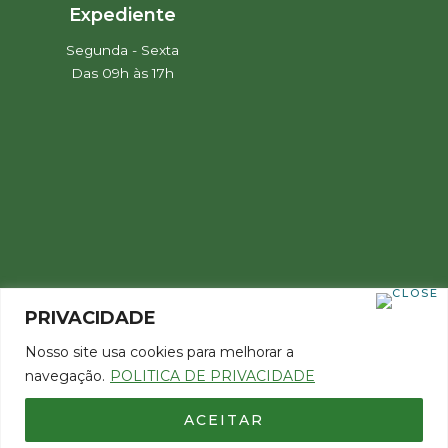
Expediente
Segunda - Sexta
Das 09h às 17h
PRIVACIDADE
Nosso site usa cookies para melhorar a
navegação.
POLITICA DE PRIVACIDADE
ACEITAR