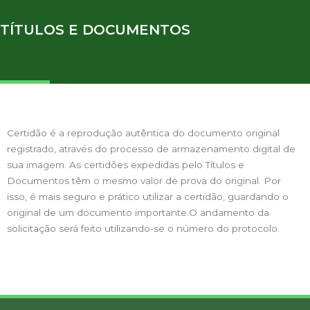
TÍTULOS E DOCUMENTOS
Certidão é a reprodução autêntica do documento original
registrado, através do processo de armazenamento digital de
sua imagem. As certidões expedidas pelo Títulos e
Documentos têm o mesmo valor de prova do original. Por
isso, é mais seguro e prático utilizar a certidão, guardando o
original de um documento importante.O andamento da
solicitação será feito utilizando-se o número do protocolo.