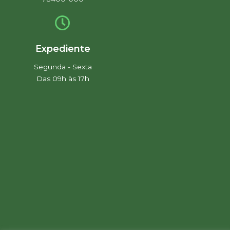
Expediente
Segunda - Sexta
Das 09h às 17h