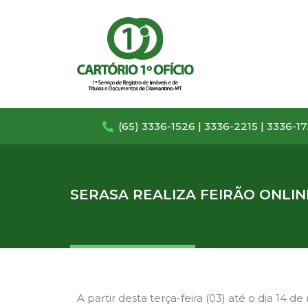
(65) 3336-1526 | 3336-2215 | 3336-1
SERASA REALIZA FEIRÃO ONLI
A partir desta terça-feira (03) até o dia 14