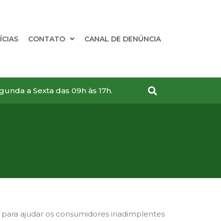
ÍCIAS
CONTATO
CANAL DE DENÚNCIA
gunda a Sexta das 09h às 17h.
e’ para ajudar os consumidores inadimplentes