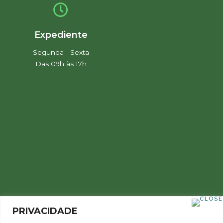
Expediente
Segunda - Sexta
Das 09h às 17h
PRIVACIDADE