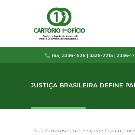
(65) 3336-1526 | 3336-2215 | 3336-1
JUSTIÇA BRASILEIRA DEFINE P
A Justiça brasileira é competente para proce