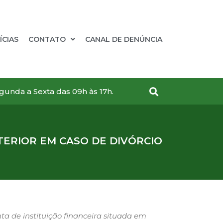
ÍCIAS
CONTATO
CANAL DE DENÚNCIA
gunda a Sexta das 09h às 17h.
TERIOR EM CASO DE DIVÓRCIO
ta de instituição financeira situada em