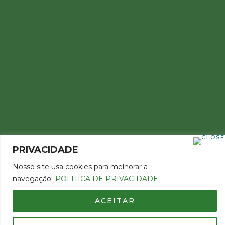
PRIVACIDADE
Nosso site usa cookies para melhorar a
Copyright 2022 © Todos os direitos reservados
navegação.
POLITICA DE PRIVACIDADE
ACEITAR