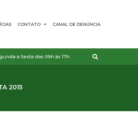
ÍCIAS
CONTATO
CANAL DE DENÚNCIA
gunda a Sexta das 09h às 17h.
A 2015