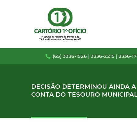
(65) 3336-1526 | 3336-2215 | 3336-1
DECISÃO DETERMINOU AINDA A
CONTA DO TESOURO MUNICIPA