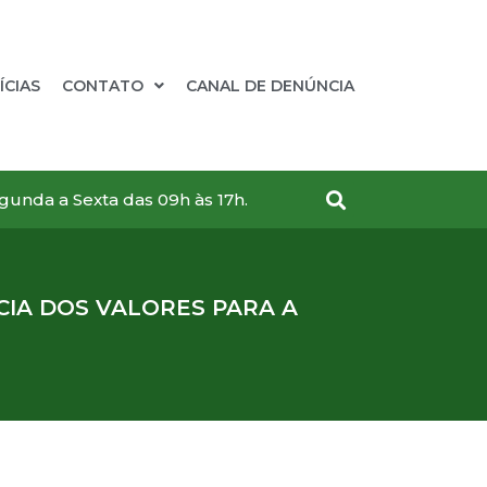
ÍCIAS
CONTATO
CANAL DE DENÚNCIA
gunda a Sexta das 09h às 17h.
CIA DOS VALORES PARA A