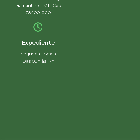
Diamantino - MT- Cep:
78400-000
Expediente
Segunda - Sexta
Das 09h às 17h