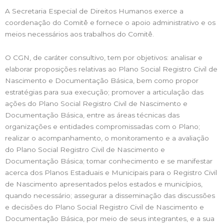
A Secretaria Especial de Direitos Humanos exerce a
coordenação do Comitê e fornece o apoio administrativo e os
meios necessários aos trabalhos do Comitê.
O CGN, de caráter consultivo, tem por objetivos: analisar e
elaborar proposições relativas ao Plano Social Registro Civil de
Nascimento e Documentação Básica, bem como propor
estratégias para sua execução; promover a articulação das
ações do Plano Social Registro Civil de Nascimento e
Documentação Básica, entre as áreas técnicas das
organizações e entidades compromissadas com o Plano;
realizar o acompanhamento, o monitoramento e a avaliação
do Plano Social Registro Civil de Nascimento e
Documentação Básica; tomar conhecimento e se manifestar
acerca dos Planos Estaduais e Municipais para o Registro Civil
de Nascimento apresentados pelos estados e municípios,
quando necessário; assegurar a disseminação das discussões
e decisões do Plano Social Registro Civil de Nascimento e
Documentação Básica, por meio de seus integrantes, e a sua