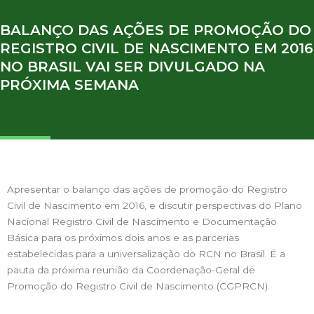
BALANÇO DAS AÇÕES DE PROMOÇÃO DO
REGISTRO CIVIL DE NASCIMENTO EM 2016
NO BRASIL VAI SER DIVULGADO NA
PRÓXIMA SEMANA
Apresentar o balanço das ações de promoção do Registro
Civil de Nascimento em 2016, e discutir perspectivas do Plano
Nacional Registro Civil de Nascimento e Documentação
Básica para os próximos dois anos e as parcerias
estabelecidas para a universalização do RCN no Brasil. É a
pauta da próxima reunião da Coordenação-Geral de
Promoção do Registro Civil de Nascimento (CGPRCN).