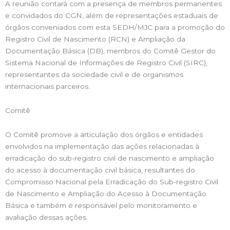
A reunião contará com a presença de membros permanentes
e convidados do CGN, além de representações estaduais de
órgãos conveniados com esta SEDH/MJC para a promoção do
Registro Civil de Nascimento (RCN) e Ampliação da
Documentação Básica (DB), membros do Comitê Gestor do
Sistema Nacional de Informações de Registro Civil (SIRC),
representantes da sociedade civil e de organismos
internacionais parceiros.
Comitê
O Comitê promove a articulação dos órgãos e entidades
envolvidos na implementação das ações relacionadas à
erradicação do sub-registro civil de nascimento e ampliação
do acesso à documentação civil básica, resultantes do
Compromisso Nacional pela Erradicação do Sub-registro Civil
de Nascimento e Ampliação do Acesso à Documentação
Básica e também é responsável pelo monitoramento e
avaliação dessas ações.