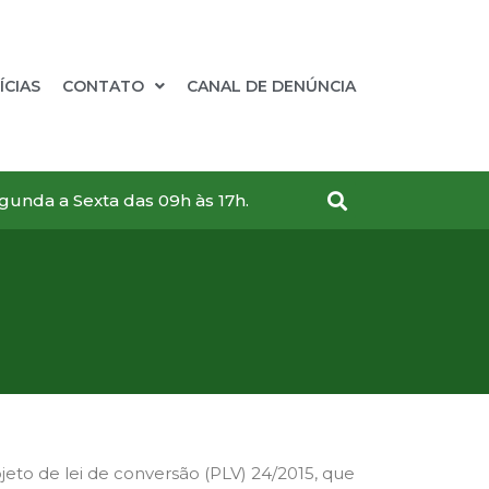
ÍCIAS
CONTATO
CANAL DE DENÚNCIA
gunda a Sexta das 09h às 17h.
jeto de lei de conversão (PLV) 24/2015, que