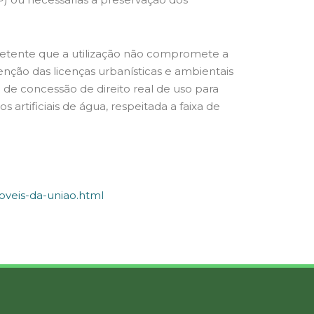
petente que a utilização não compromete a
enção das licenças urbanísticas e ambientais
 de concessão de direito real de uso para
 artificiais de água, respeitada a faixa de
oveis-da-uniao.html