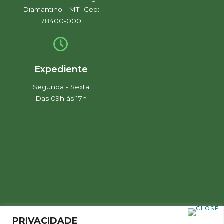
Diamantino - MT- Cep:
78400-000
Expediente
Segunda - Sexta
Das 09h às 17h
PRIVACIDADE